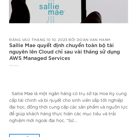
ĐĂNG VÀO
THÁNG 10 10, 2023
BỞI
DOAN VAN HANH
Sallie Mae quyết định chuyển toàn bộ tài
nguyên lên Cloud chỉ sau vài tháng sử dụng
AWS Managed Services
Sallie Mae là một ngân hàng có trụ sở tại Hoa Kỳ cung
cấp tài chính và bí quyết cho sinh viên sắp tốt nghiệp
đại học, đồng thời cung cấp các sản phẩm và nguồn lực
để giúp khách hàng thực hiện các mục tiêu và trải
nghiệm mới ngoài đại học. “Sứ…