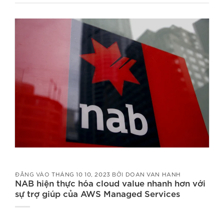
ĐĂNG VÀO
THÁNG 10 10, 2023
BỞI
DOAN VAN HANH
NAB hiện thực hóa cloud value nhanh hơn với
sự trợ giúp của AWS Managed Services