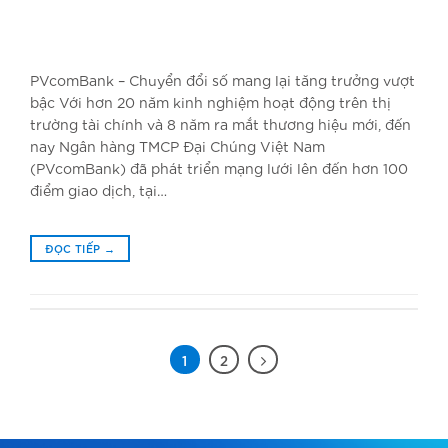
PVcomBank – Chuyển đổi số mang lại tăng trưởng vượt
bậc Với hơn 20 năm kinh nghiệm hoạt động trên thị
trường tài chính và 8 năm ra mắt thương hiệu mới, đến
nay Ngân hàng TMCP Đại Chúng Việt Nam
(PVcomBank) đã phát triển mạng lưới lên đến hơn 100
điểm giao dịch, tại…
ĐỌC TIẾP
→
1
2