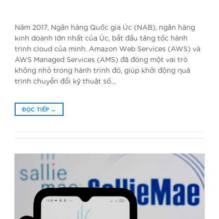
Năm 2017, Ngân hàng Quốc gia Úc (NAB), ngân hàng
kinh doanh lớn nhất của Úc, bắt đầu tăng tốc hành
trình cloud của mình. Amazon Web Services (AWS) và
AWS Managed Services (AMS) đã đóng một vai trò
không nhỏ trong hành trình đó, giúp khởi động quá
trình chuyển đổi kỹ thuật số…
ĐỌC TIẾP
→