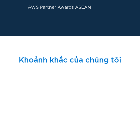
AWS Partner Awards ASEAN
Khoảnh khắc của chúng tôi