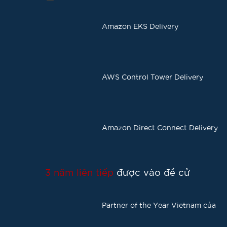
Amazon EKS Delivery
AWS Control Tower Delivery
Amazon Direct Connect Delivery
3 năm liên tiếp
được vào đề cử
Partner of the Year Vietnam của