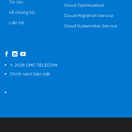
Tin tức
Cloud Optimization
Về chúng tôi
Cloud Migration Service
Liên hệ
Cloud Kubernetes Service
© 2026
CMC TELECOM
Chính sách bảo mật