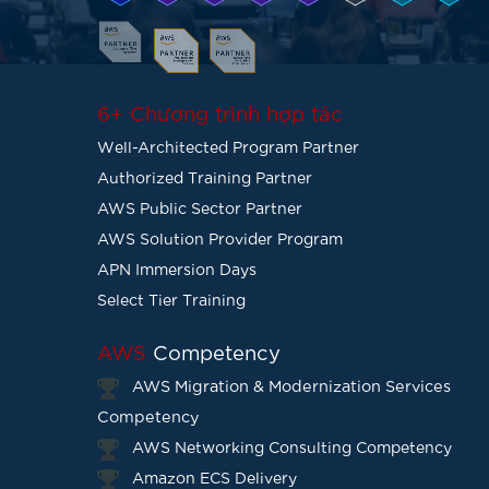
6+ Chương trình hợp tác
Well-Architected Program Partner
Authorized Training Partner
AWS Public Sector Partner
AWS Solution Provider Program
APN Immersion Days
Select Tier Training
AWS
Competency
AWS Migration & Modernization Services
Competency
AWS Networking Consulting Competency
Amazon ECS Delivery