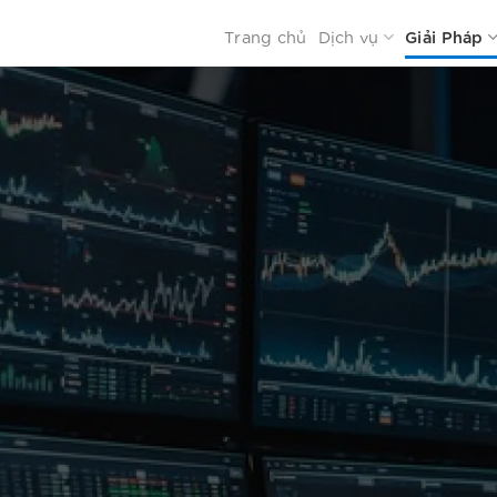
Trang chủ
Dịch vụ
Giải Pháp