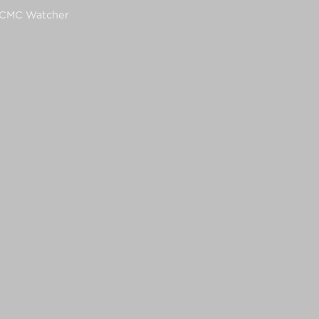
g CMC Watcher