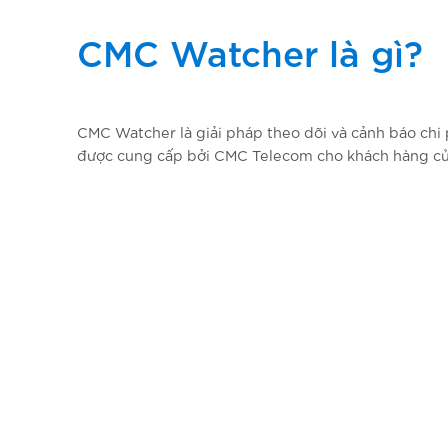
CMC Watcher là gì?
CMC Watcher là giải pháp theo dõi và cảnh báo ch
được cung cấp bởi CMC Telecom cho khách hàng củ