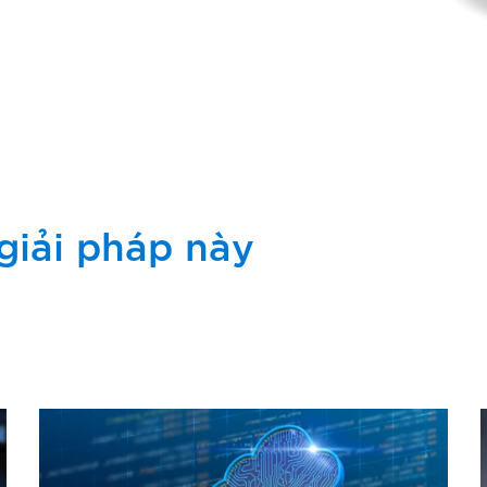
giải pháp này