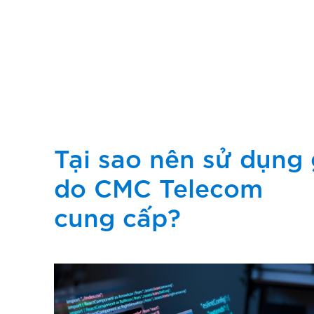
Tại sao nên sử dụng 
do CMC Telecom
cung cấp?