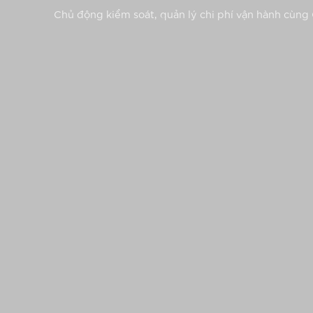
Chủ động kiểm soát, quản lý chi phí vận hành cùn