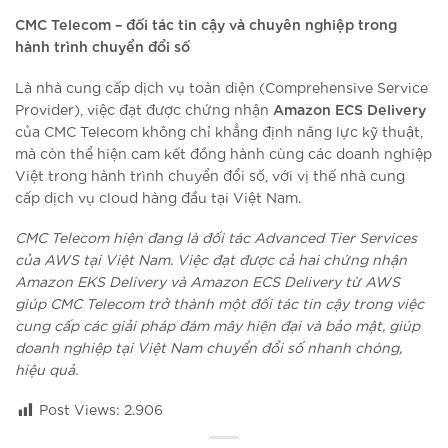
CMC Telecom – đối tác tin cậy và chuyên nghiệp trong
hành trình chuyển đổi số
Là nhà cung cấp dịch vụ toàn diện (Comprehensive Service
Amazon ECS Delivery
Provider), việc đạt được chứng nhận
của CMC Telecom không chỉ khẳng định năng lực kỹ thuật,
mà còn thể hiện cam kết đồng hành cùng các doanh nghiệp
Việt trong hành trình chuyển đổi số, với vị thế nhà cung
cấp dịch vụ cloud hàng đầu tại Việt Nam.
CMC Telecom hiện đang là đối tác Advanced Tier Services
của AWS tại Việt Nam. Việc đạt được cả hai chứng nhận
Amazon EKS Delivery và Amazon ECS Delivery từ AWS
giúp CMC Telecom trở thành một đối tác tin cậy trong việc
cung cấp các giải pháp đám mây hiện đại và bảo mật, giúp
doanh nghiệp tại Việt Nam chuyển đổi số nhanh chóng,
hiệu quả.
Post Views:
2.906