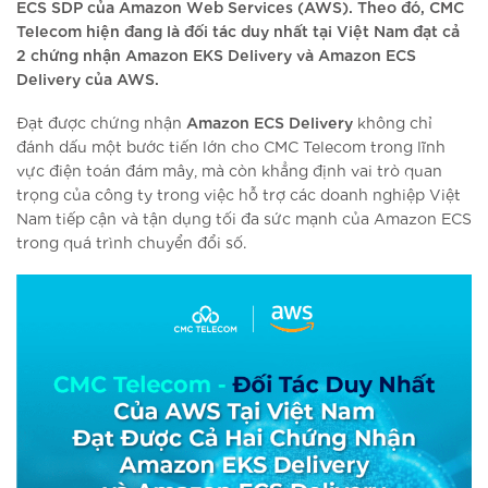
ECS SDP của Amazon Web Services (AWS). Theo đó, CMC
Telecom hiện đang là đối tác duy nhất tại Việt Nam đạt cả
2 chứng nhận Amazon EKS Delivery và Amazon ECS
Delivery của AWS.
Amazon ECS Delivery
Đạt được chứng nhận
không chỉ
đánh dấu một bước tiến lớn cho CMC Telecom trong lĩnh
vực điện toán đám mây, mà còn khẳng định vai trò quan
trọng của công ty trong việc hỗ trợ các doanh nghiệp Việt
Nam tiếp cận và tận dụng tối đa sức mạnh của Amazon ECS
trong quá trình chuyển đổi số.