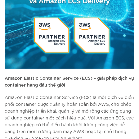
Amazon Elastic Container Service (ECS) – giải pháp dịch vụ
container hàng đầu thế giới
Amazon Elastic Container Service (ECS) là một dịch vụ điều
phối container được quản lý hoàn toàn bởi AWS, cho phép
doanh nghiệp triển khai, quản lý và mở rộng các ứng dụng
sử dụng container một cách hiệu quả. Với Amazon ECS, các
doanh nghiệp có thể điều hành khối lượng công việc dễ
dàng trên môi trường đám mây AWS hoặc tại chỗ thông
qua dịch vụ Amazon ECS Anywhere.