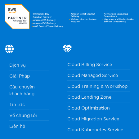
Cloud Billing Service
Dịch vụ
Cloud Managed Service
Giải Pháp
Cloud Training & Workshop
Câu chuyện
khách hàng
Cloud Landing Zone
Tin tức
Cloud Optimization
Về chúng tôi
Cloud Migration Service
Liên hệ
Cloud Kubernetes Service