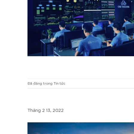
Đã đăng trong
Tin tức
Tháng 2 13, 2022