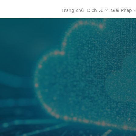
Trang chủ
Dịch vụ
Giải Pháp