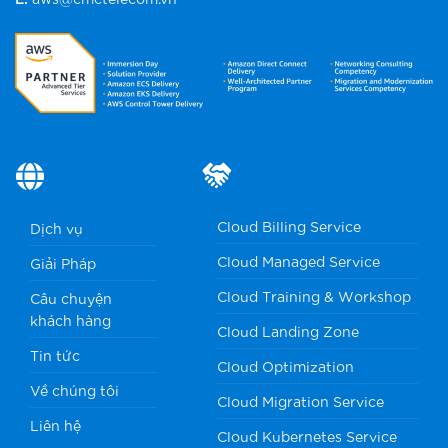
Cloud Billing Service
Dịch vụ
Cloud Managed Service
Giải Pháp
Cloud Training & Workshop
Câu chuyện
khách hàng
Cloud Landing Zone
Tin tức
Cloud Optimization
Về chúng tôi
Cloud Migration Service
Liên hệ
Cloud Kubernetes Service