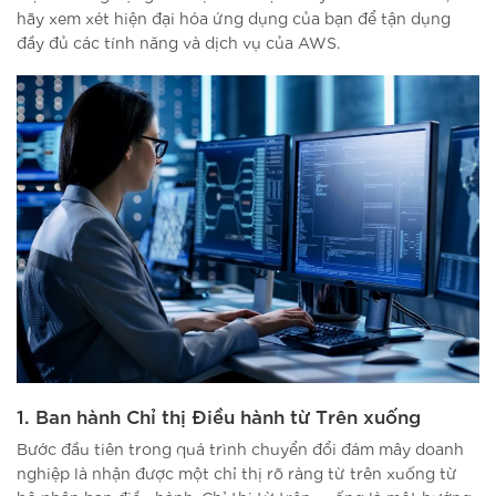
hãy xem xét hiện đại hóa ứng dụng của bạn để tận dụng
đầy đủ các tính năng và dịch vụ của AWS.
1. Ban hành Chỉ thị Điều hành từ Trên xuống
Bước đầu tiên trong quá trình chuyển đổi đám mây doanh
nghiệp là nhận được một chỉ thị rõ ràng từ trên xuống từ