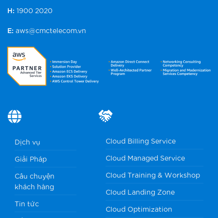
H:
1900 2020
E:
aws@cmctelecom.vn
Cloud Billing Service
Dịch vụ
Cloud Managed Service
Giải Pháp
Cloud Training & Workshop
Câu chuyện
khách hàng
Cloud Landing Zone
Tin tức
Cloud Optimization