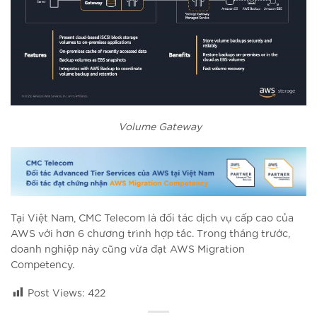
Volume Gateway
Tại Việt Nam, CMC Telecom là đối tác dịch vụ cấp cao của
AWS với hơn 6 chương trình hợp tác. Trong tháng trước,
doanh nghiệp này cũng vừa đạt AWS Migration
Competency.
Post Views:
422