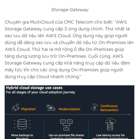
Storage Gateway
Chuyên gia MultiCloud của CMC Telecom cho biết: “AWS
Storage Gateway cung cấp 3 ứng dụng chính. Thứ nhất là
sao lưu dữ liệu lên AWS Cloud. Ứng dụng này giúp người
dùng dễ dàng sao lưu và chuyển dữ liệu từ On-Premises lên
AWS Cloud. Thứ hai là mở rộng ổ đĩa On-Premises giúp
tăng dung lượng lưu trữ On-Premises. Cuối cùng, AWS
Storage Gateway cung cấp khả năng truy cập dữ liệu đám
mây tức thì cho các ứng dụng On-Premises giúp người
dùng truy cập Cloud nhanh chóng.”