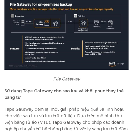
File Gateway
Sử dụng Tape Gateway cho sao lưu và khôi phục thay thế
băng từ
Tape Gateway đem lại một giải pháp hiệu quả và linh hoạt
cho việc sao lưu và lưu trữ dữ liệu. Dựa trên mô hình thư
viện băng từ ảo (VTL), Tape Gateway cho phép các doanh
nghiệp chuyển từ hệ thống băng từ vật lý sang lưu trữ đám