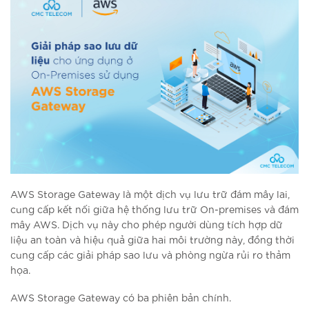
AWS Storage Gateway là một dịch vụ lưu trữ đám mây lai,
cung cấp kết nối giữa hệ thống lưu trữ On-premises và đám
mây AWS. Dịch vụ này cho phép người dùng tích hợp dữ
liệu an toàn và hiệu quả giữa hai môi trường này, đồng thời
cung cấp các giải pháp sao lưu và phòng ngừa rủi ro thảm
họa.
AWS Storage Gateway có ba phiên bản chính.