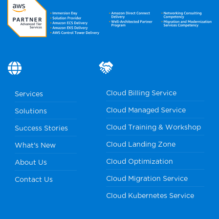
Cloud Billing Service
Services
Cloud Managed Service
Solutions
Cloud Training & Workshop
Success Stories
Cloud Landing Zone
What's New
Cloud Optimization
About Us
Cloud Migration Service
Contact Us
Cloud Kubernetes Service