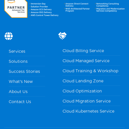
Cloud Billing Service
Services
Cloud Managed Service
Solutions
Cloud Training & Workshop
Success Stories
Cloud Landing Zone
What's New
Cloud Optimization
About Us
Cloud Migration Service
Contact Us
Cloud Kubernetes Service